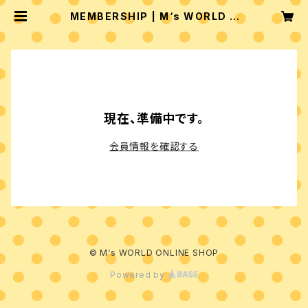
MEMBERSHIP | M‘s WORLD O
NLINE SHOP
現在、準備中です。
会員情報を確認する
© M‘s WORLD ONLINE SHOP
Powered by