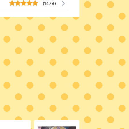
(1479)