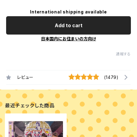
International shipping available
Add to cart
日本国内にお住まいの方向け
通報する
レビュー
(1479)
最近チェックした商品